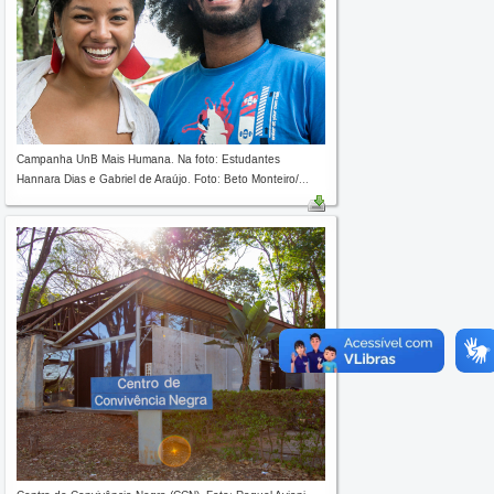
Campanha UnB Mais Humana. Na foto: Estudantes
Hannara Dias e Gabriel de Araújo. Foto: Beto Monteiro/...