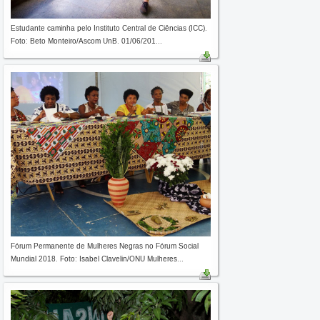
Estudante caminha pelo Instituto Central de Ciências (ICC).
Foto: Beto Monteiro/Ascom UnB. 01/06/201...
Fórum Permanente de Mulheres Negras no Fórum Social
Mundial 2018. Foto: Isabel Clavelin/ONU Mulheres...