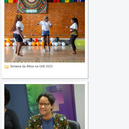
Semana da África na UnB 2023