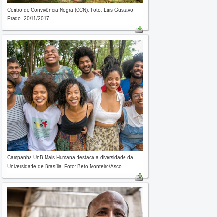
Centro de Convivência Negra (CCN). Foto: Luis Gustavo
Prado. 20/11/2017
Campanha UnB Mais Humana destaca a diversidade da
Universidade de Brasília. Foto: Beto Monteiro/Asco...