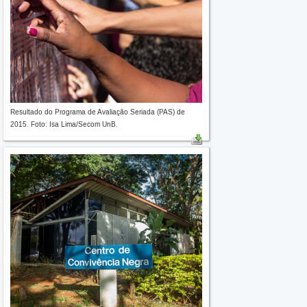
Resultado do Programa de Avaliação Seriada (PAS) de
2015. Foto: Isa Lima/Secom UnB.