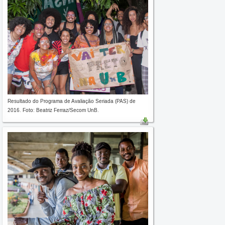
Resultado do Programa de Avaliação Seriada (PAS) de
2016. Foto: Beatriz Ferraz/Secom UnB.