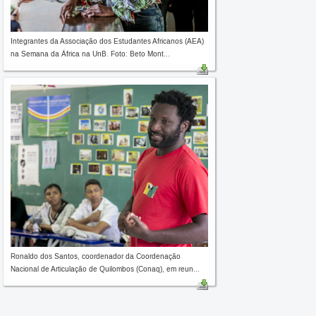
Integrantes da Associação dos Estudantes Africanos (AEA)
na Semana da África na UnB. Foto: Beto Mont...
Ronaldo dos Santos, coordenador da Coordenação
Nacional de Articulação de Quilombos (Conaq), em reun...