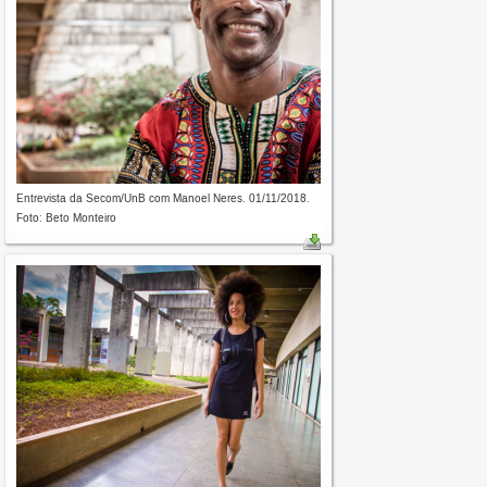
Entrevista da Secom/UnB com Manoel Neres. 01/11/2018.
Foto: Beto Monteiro