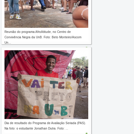
Reunião do programa AfroAtitude, no Centro de
Convivência Negra da UnB. Foto: Beto Monteiro/Ascom
Un...
Dia de resultado do Programa de Avaliação Seriada (PAS).
Na foto: o estudante Jonathan Dutra. Foto: ...