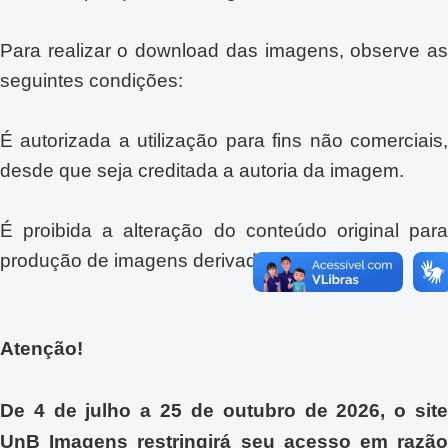
Para realizar o download das imagens, observe as
seguintes condições:
É autorizada a utilização para fins não comerciais,
desde que seja creditada a autoria da imagem.
É proibida a alteração do conteúdo original para
produção de imagens derivadas.
Atenção!
De 4 de julho a 25 de outubro de 2026, o site
UnB Imagens restringirá seu acesso em razão