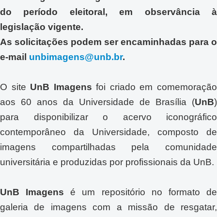
do período eleitoral, em observância à
legislação vigente.
As solicitações podem ser encaminhadas para o
e-mail
unbimagens@unb.br
.
O site
UnB Imagens
foi criado em comemoraçã
aos 60 anos da Universidade de Brasília (
UnB
)
para disponibilizar o acervo iconográfico
contemporâneo da Universidade, composto de
imagens compartilhadas pela comunidade
universitária e produzidas por profissionais da UnB.
UnB Imagens
é um repositório no formato d
galeria de imagens com a missão de resgatar,