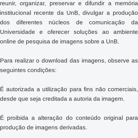
reunir, organizar, preservar e difundir a memória
institucional recente da UnB, divulgar a produção
dos diferentes núcleos de comunicação da
Universidade e oferecer soluções ao ambiente
online de pesquisa de imagens sobre a UnB.
Para realizar o download das imagens, observe as
seguintes condições:
É autorizada a utilização para fins não comerciais,
desde que seja creditada a autoria da imagem.
É proibida a alteração do conteúdo original para
produção de imagens derivadas.