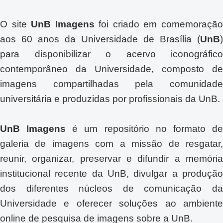
O site
UnB Imagens
foi criado em comemoraçã
aos 60 anos da Universidade de Brasília (
UnB
)
para disponibilizar o acervo iconográfico
contemporâneo da Universidade, composto de
imagens compartilhadas pela comunidade
universitária e produzidas por profissionais da UnB.
UnB Imagens
é um repositório no formato d
galeria de imagens com a missão de resgatar,
reunir, organizar, preservar e difundir a memória
institucional recente da UnB, divulgar a produção
dos diferentes núcleos de comunicação da
Universidade e oferecer soluções ao ambiente
online de pesquisa de imagens sobre a UnB.