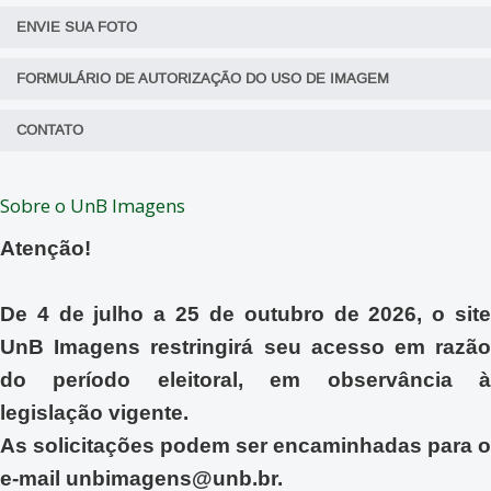
ENVIE SUA FOTO
FORMULÁRIO DE AUTORIZAÇÃO DO USO DE IMAGEM
CONTATO
Sobre o UnB Imagens
Atenção!
De 4 de julho a 25 de outubro de 2026, o site
UnB Imagens restringirá seu acesso em razão
do período eleitoral, em observância à
legislação vigente.
As solicitações podem ser encaminhadas para o
e-mail unbimagens@unb.br.