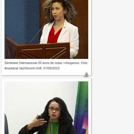
Seminário Internacional 20 anos de cotas +chegamos. Foto:
Anastácia Vaz/Secom UnB. 07/06/2023