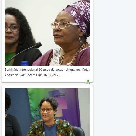
Seminário Internacional 20 anos de cotas +chegamos. Foto:
Anastácia Vaz/Secom UnB. 07/06/2023