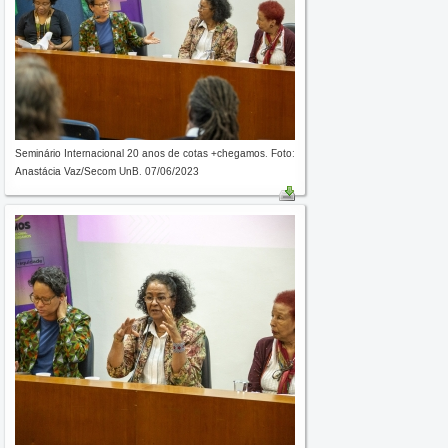
Seminário Internacional 20 anos de cotas +chegamos. Foto:
Anastácia Vaz/Secom UnB. 07/06/2023