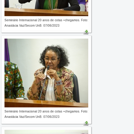
Seminário Internacional 20 anos de cotas +chegamos. Foto:
Anastácia Vaz/Secom UnB. 07/06/2023
Seminário Internacional 20 anos de cotas +chegamos. Foto:
Anastácia Vaz/Secom UnB. 07/06/2023