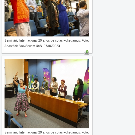
Seminário Internacional 20 anos de cotas +chegamos. Foto:
Anastácia Vaz/Secom UnB. 07/06/2023
Seminário Internacional 20 anos de cotas +chegamos. Foto: