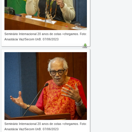
Seminário Internacional 20 anos de cotas +chegamos. Foto:
Anastácia Vaz/Secom UnB. 07/06/2023
Seminário Internacional 20 anos de cotas +chegamos. Foto:
Anastácia Vaz/Secom UnB. 07/06/2023