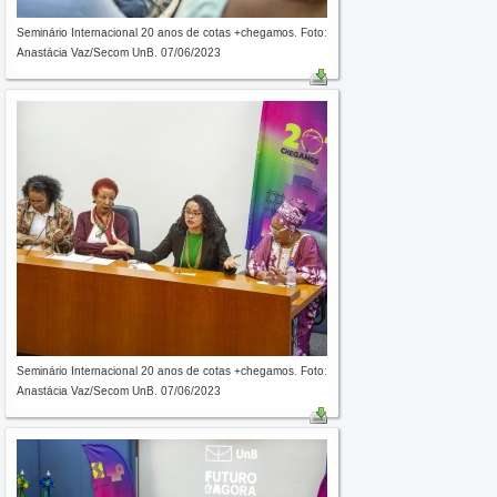
Seminário Internacional 20 anos de cotas +chegamos. Foto:
Anastácia Vaz/Secom UnB. 07/06/2023
Seminário Internacional 20 anos de cotas +chegamos. Foto:
Anastácia Vaz/Secom UnB. 07/06/2023