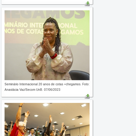
Seminário Internacional 20 anos de cotas +chegamos. Foto:
Anastácia Vaz/Secom UnB. 07/06/2023