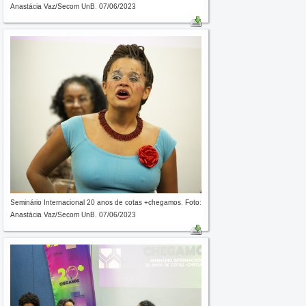
Anastácia Vaz/Secom UnB. 07/06/2023
Seminário Internacional 20 anos de cotas +chegamos. Foto:
Anastácia Vaz/Secom UnB. 07/06/2023