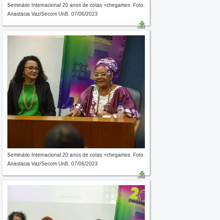
Seminário Internacional 20 anos de cotas +chegamos. Foto:
Anastácia Vaz/Secom UnB. 07/06/2023
Seminário Internacional 20 anos de cotas +chegamos. Foto:
Anastácia Vaz/Secom UnB. 07/06/2023