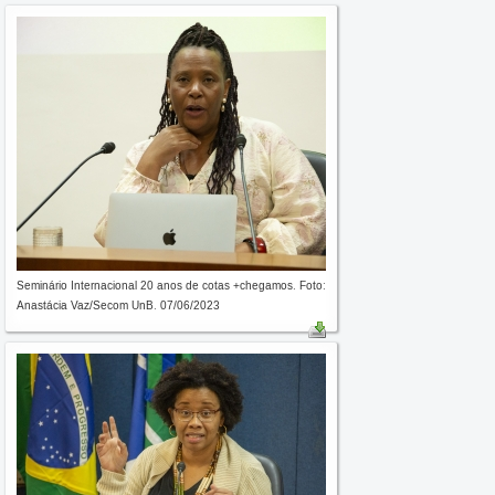
Seminário Internacional 20 anos de cotas +chegamos. Foto:
Anastácia Vaz/Secom UnB. 07/06/2023