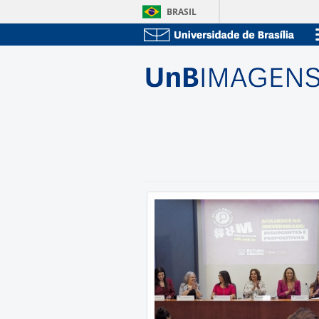
BRASIL