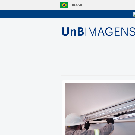
BRASIL