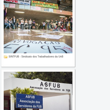
SINTFUB - Sindicato dos Trabalhadores da UnB