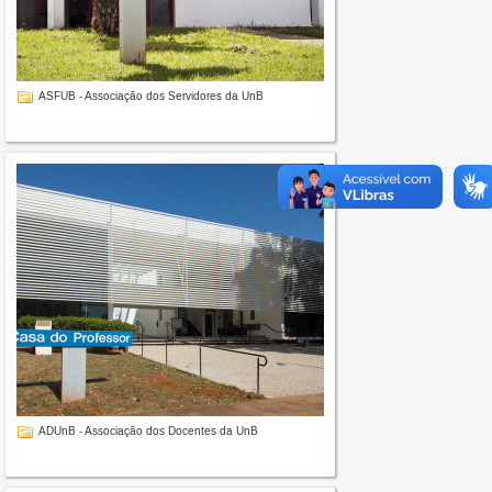
ASFUB - Associação dos Servidores da UnB
ADUnB - Associação dos Docentes da UnB