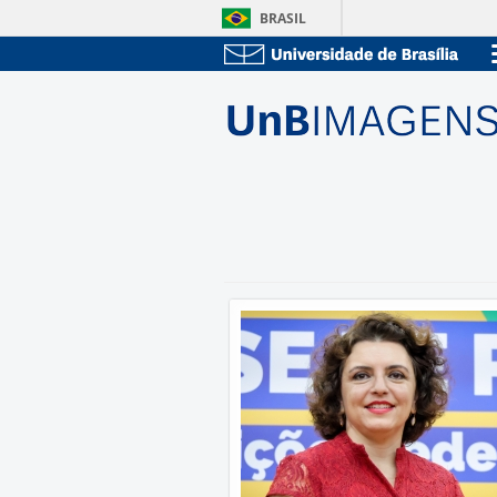
BRASIL