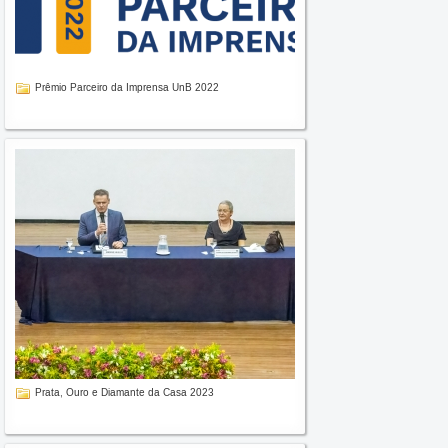
Prêmio Parceiro da Imprensa UnB 2022
Prata, Ouro e Diamante da Casa 2023