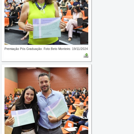
Premiação Pós Graduação. Foto:Beto Monteiro. 19/11/2024