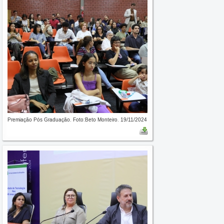
Premiação Pós Graduação. Foto:Beto Monteiro. 19/11/2024