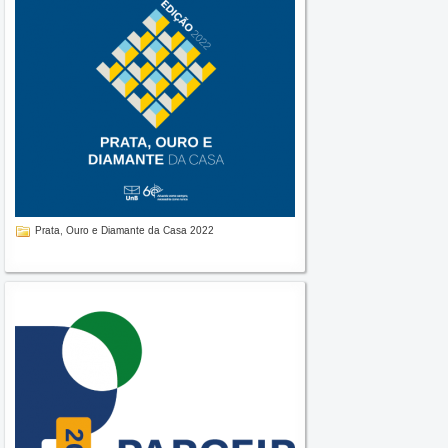
Prata, Ouro e Diamante da Casa 2022