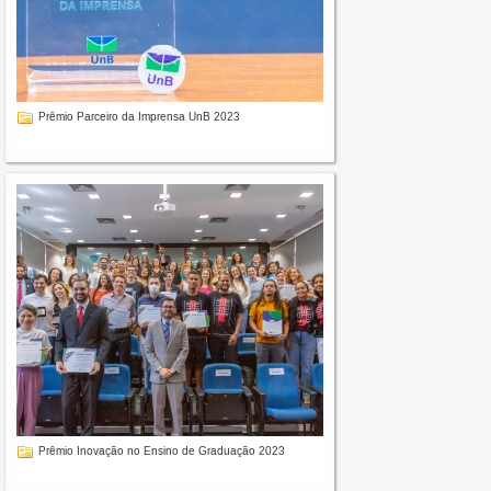
Prêmio Parceiro da Imprensa UnB 2023
Prêmio Inovação no Ensino de Graduação 2023