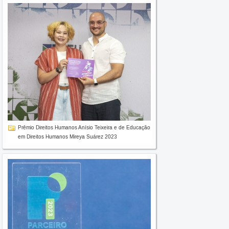
Prêmio Direitos Humanos Anísio Teixeira e de Educação
em Direitos Humanos Mireya Suárez 2023