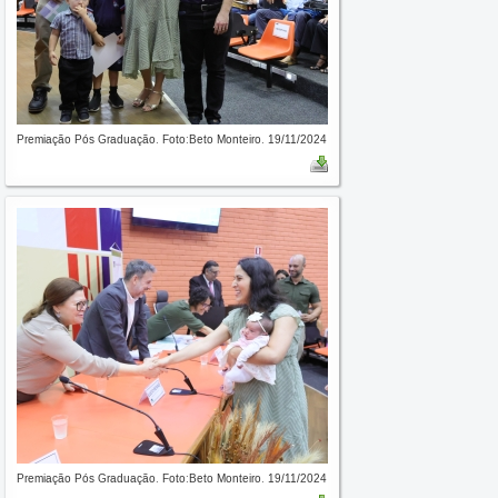
Premiação Pós Graduação. Foto:Beto Monteiro. 19/11/2024
Premiação Pós Graduação. Foto:Beto Monteiro. 19/11/2024