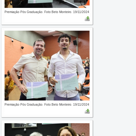
Premiação Pós Graduação. Foto:Beto Monteiro. 19/11/2024
Premiação Pós Graduação. Foto:Beto Monteiro. 19/11/2024