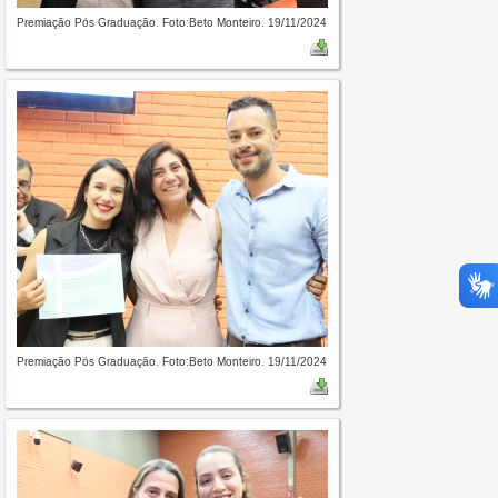
Premiação Pós Graduação. Foto:Beto Monteiro. 19/11/2024
Premiação Pós Graduação. Foto:Beto Monteiro. 19/11/2024