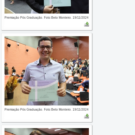
Premiação Pós Graduação. Foto:Beto Monteiro. 19/11/2024
Premiação Pós Graduação. Foto:Beto Monteiro. 19/11/2024