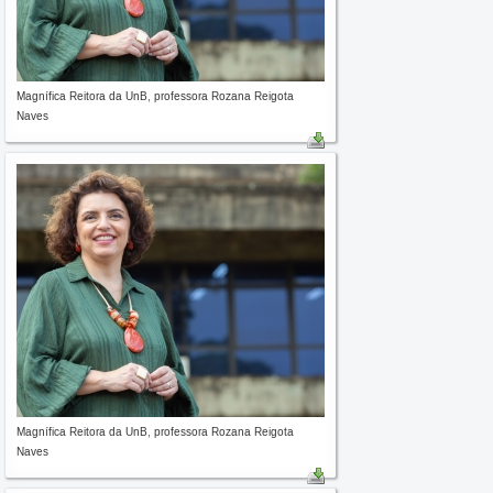
Magnífica Reitora da UnB, professora Rozana Reigota
Naves
Magnífica Reitora da UnB, professora Rozana Reigota
Naves