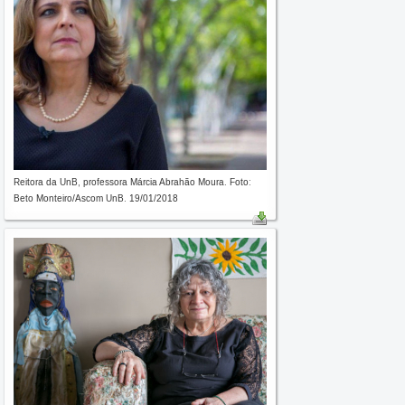
Reitora da UnB, professora Márcia Abrahão Moura. Foto:
Beto Monteiro/Ascom UnB. 19/01/2018