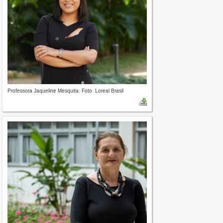
Professora Jaqueline Mesquita. Foto: Loreal Brasil