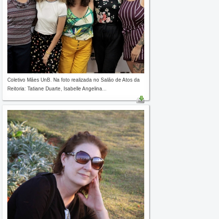
Coletivo Mães UnB. Na foto realizada no Salão de Atos da
Reitoria: Tatiane Duarte, Isabelle Angelina...