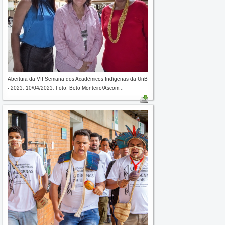
Abertura da VII Semana dos Acadêmicos Indígenas da UnB
- 2023. 10/04/2023. Foto: Beto Monteiro/Ascom...