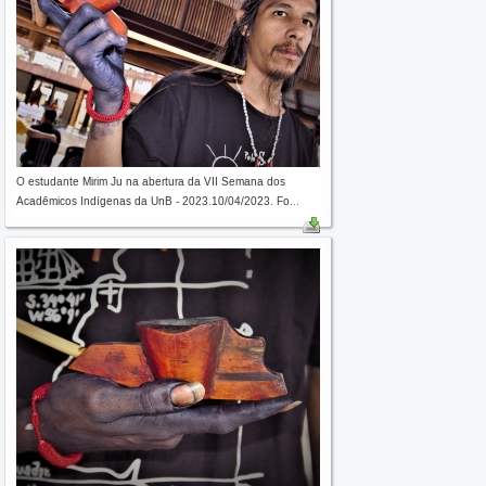
O estudante Mirim Ju na abertura da VII Semana dos
Acadêmicos Indígenas da UnB - 2023.10/04/2023. Fo...