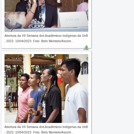
Abertura da VII Semana dos Acadêmicos Indígenas da UnB
- 2023. 10/04/2023. Foto: Beto Monteiro/Ascom...
Abertura da VII Semana dos Acadêmicos Indígenas da UnB
- 2023. 10/04/2023. Foto: Beto Monteiro/Ascom...