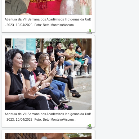
Abertura da VII Semana dos Acadêmicos Indígenas da UnB
- 2023. 10/04/2023. Foto: Beto Monteiro/Ascom...
Abertura da VII Semana dos Acadêmicos Indígenas da UnB
- 2023. 10/04/2023. Foto: Beto Monteiro/Ascom...