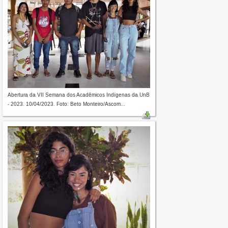
Abertura da VII Semana dos Acadêmicos Indígenas da UnB
- 2023. 10/04/2023. Foto: Beto Monteiro/Ascom...