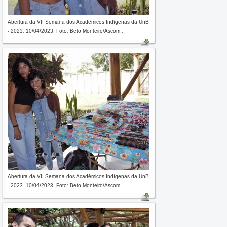
Abertura da VII Semana dos Acadêmicos Indígenas da UnB
- 2023. 10/04/2023. Foto: Beto Monteiro/Ascom...
Abertura da VII Semana dos Acadêmicos Indígenas da UnB
- 2023. 10/04/2023. Foto: Beto Monteiro/Ascom...