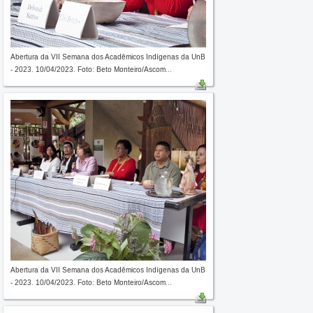
Abertura da VII Semana dos Acadêmicos Indígenas da UnB
- 2023. 10/04/2023. Foto: Beto Monteiro/Ascom...
Abertura da VII Semana dos Acadêmicos Indígenas da UnB
- 2023. 10/04/2023. Foto: Beto Monteiro/Ascom...