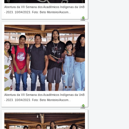
Abertura da VII Semana dos Acadêmicos Indígenas da UnB
- 2023. 10/04/2023. Foto: Beto Monteiro/Ascom...
Abertura da VII Semana dos Acadêmicos Indígenas da UnB
- 2023. 10/04/2023. Foto: Beto Monteiro/Ascom...