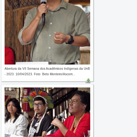
Abertura da VII Semana dos Acadêmicos Indígenas da UnB
- 2023. 10/04/2023. Foto: Beto Monteiro/Ascom...