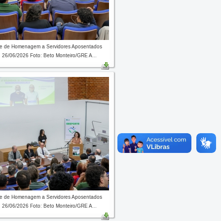
de de Homenagem a Servidores Aposentados
 26/06/2026 Foto: Beto Monteiro/GRE A...
de de Homenagem a Servidores Aposentados
 26/06/2026 Foto: Beto Monteiro/GRE A...