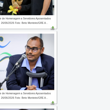
de de Homenagem a Servidores Aposentados
 26/06/2026 Foto: Beto Monteiro/GRE A...
de de Homenagem a Servidores Aposentados
 26/06/2026 Foto: Beto Monteiro/GRE A...