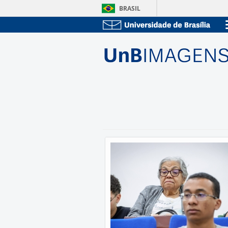
BRASIL