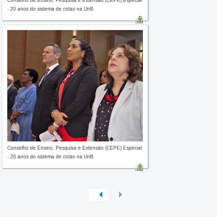
Conselho de Ensino, Pesquisa e Extensão (CEPE) Especial
- 20 anos do sistema de cotas na UnB
Conselho de Ensino, Pesquisa e Extensão (CEPE) Especial
- 20 anos do sistema de cotas na UnB