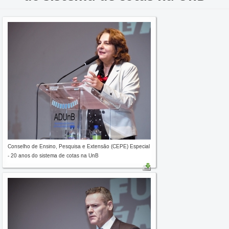
Conselho de Ensino, Pesquisa e Extensão (CEPE) Especial
- 20 anos do sistema de cotas na UnB